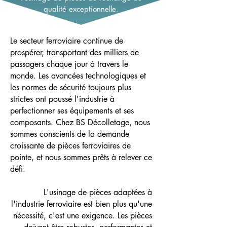
qualité exceptionnelle.
Le secteur ferroviaire continue de
prospérer, transportant des milliers de
passagers chaque jour à travers le
monde. Les avancées technologiques et
les normes de sécurité toujours plus
strictes ont poussé l'industrie à
perfectionner ses équipements et ses
composants. Chez BS Décolletage, nous
sommes conscients de la demande
croissante de pièces ferroviaires de
pointe, et nous sommes prêts à relever ce
défi.
L'usinage de pièces adaptées à
l'industrie ferroviaire est bien plus qu'une
nécessité, c'est une exigence. Les pièces