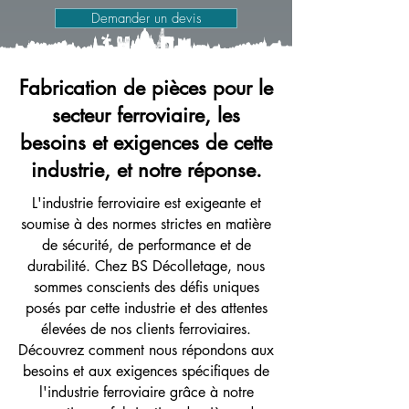
Demander un devis
Fabrication de pièces pour le
secteur ferroviaire, les
besoins et exigences de cette
industrie, et notre réponse.
L'industrie ferroviaire est exigeante et
soumise à des normes strictes en matière
de sécurité, de performance et de
durabilité. Chez BS Décolletage, nous
sommes conscients des défis uniques
posés par cette industrie et des attentes
élevées de nos clients ferroviaires.
Découvrez comment nous répondons aux
besoins et aux exigences spécifiques de
l'industrie ferroviaire grâce à notre