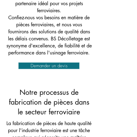
partenaire idéal pour vos projets
ferroviaires.
Confiez-nous vos besoins en matière de
pièces ferroviaires, et nous vous
fournirons des solutions de qualité dans
les délais convenus. BS Décolletage est
synonyme d'excellence, de fiabilité et de
performance dans l'usinage ferroviaire.
Demander un devis
Notre processus de
fabrication de pièces dans
le secteur ferroviaire
La fabrication de pièces de haute qualité
pour l'industrie ferroviaire est une tâche