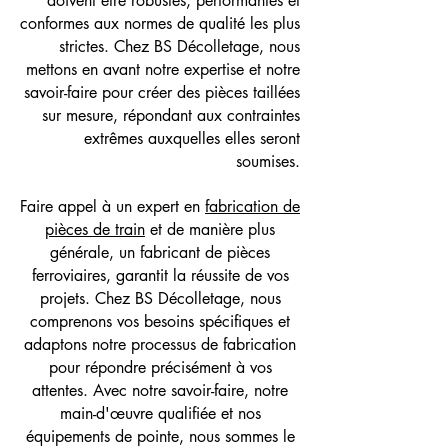
doivent être robustes, performantes et
conformes aux normes de qualité les plus
strictes. Chez BS Décolletage, nous
mettons en avant notre expertise et notre
savoir-faire pour créer des pièces taillées
sur mesure, répondant aux contraintes
extrêmes auxquelles elles seront
soumises.
Faire appel à un expert en
fabrication de
pièces de train
et de manière plus
générale, un fabricant de pièces
ferroviaires, garantit la réussite de vos
projets. Chez BS Décolletage, nous
comprenons vos besoins spécifiques et
adaptons notre processus de fabrication
pour répondre précisément à vos
attentes. Avec notre savoir-faire, notre
main-d'œuvre qualifiée et nos
équipements de pointe, nous sommes le