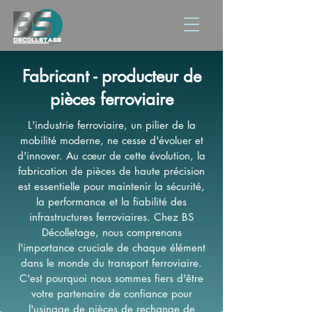
Fabricant - producteur de
pièces ferroviaire
L'industrie ferroviaire, un pilier de la
mobilité moderne, ne cesse d'évoluer et
d'innover. Au cœur de cette évolution, la
fabrication de pièces de haute précision
est essentielle pour maintenir la sécurité,
la performance et la fiabilité des
infrastructures ferroviaires. Chez BS
Décolletage, nous comprenons
l'importance cruciale de chaque élément
dans le monde du transport ferroviaire.
C'est pourquoi nous sommes fiers d'être
votre partenaire de confiance pour
l'usinage de pièces de rechange de