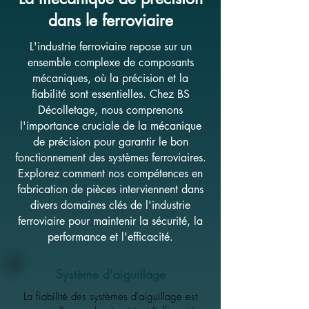
dans le ferroviaire
L'industrie ferroviaire repose sur un
ensemble complexe de composants
mécaniques, où la précision et la
fiabilité sont essentielles. Chez BS
Décolletage, nous comprenons
l'importance cruciale de la mécanique
de précision pour garantir le bon
fonctionnement des systèmes ferroviaires.
Explorez comment nos compétences en
fabrication de pièces interviennent dans
divers domaines clés de l'industrie
ferroviaire pour maintenir la sécurité, la
performance et l'efficacité.
Système d'aiguillage
La fiabilité des systèmes d'aiguillage est