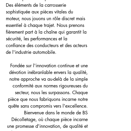
Des éléments de la carrosserie
sophistiquée aux pièces vitales du
moteur, nous jouons un rôle discret mais
essentiel à chaque trajet. Nous prenons
fièrement part à la chaîne qui garantit la
sécurité, les performances et la
confiance des conducteurs et des acteurs
de l'industrie automobile.
Fondée sur l'innovation continue et une
dévotion inébranlable envers la qualité,
notre approche va au-delà de la simple
conformité aux normes rigoureuses du
secteur, nous les surpassons. Chaque
pièce que nous fabriquons incarne notre
quête sans compromis vers l'excellence.
Bienvenue dans le monde de BS
Décolletage, où chaque pièce incarne
une promesse d'innovation, de qualité et