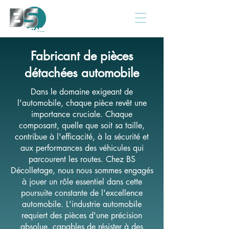
Fabricant de pièces
détachées automobile
Dans le domaine exigeant de
l'automobile, chaque pièce revêt une
importance cruciale. Chaque
composant, quelle que soit sa taille,
contribue à l'efficacité, à la sécurité et
aux performances des véhicules qui
parcourent les routes. Chez BS
Décolletage, nous nous sommes engagés
à jouer un rôle essentiel dans cette
poursuite constante de l'excellence
automobile. L'industrie automobile
requiert des pièces d'une précision
absolue, capables de résister à des