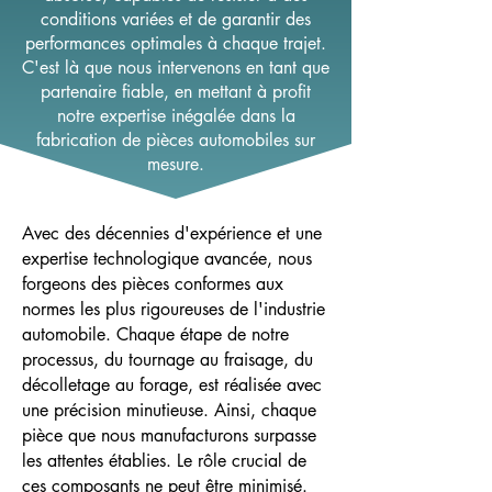
conditions variées et de garantir des
performances optimales à chaque trajet.
C'est là que nous intervenons en tant que
partenaire fiable, en mettant à profit
notre expertise inégalée dans la
fabrication de pièces automobiles sur
mesure.
Avec des décennies d'expérience et une
expertise technologique avancée, nous
forgeons des pièces conformes aux
normes les plus rigoureuses de l'industrie
automobile. Chaque étape de notre
processus, du tournage au fraisage, du
décolletage au forage, est réalisée avec
une précision minutieuse. Ainsi, chaque
pièce que nous manufacturons surpasse
les attentes établies. Le rôle crucial de
ces composants ne peut être minimisé.