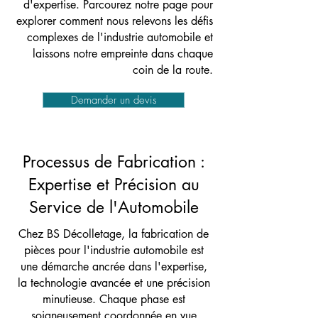
d'expertise. Parcourez notre page pour
explorer comment nous relevons les défis
complexes de l'industrie automobile et
laissons notre empreinte dans chaque
coin de la route.
Demander un devis
Processus de Fabrication :
Expertise et Précision au
Service de l'Automobile
Chez BS Décolletage, la fabrication de
pièces pour l'industrie automobile est
une démarche ancrée dans l'expertise,
la technologie avancée et une précision
minutieuse. Chaque phase est
soigneusement coordonnée en vue