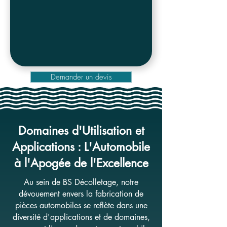
Demander un devis
Domaines d'Utilisation et
Applications : L'Automobile
à l'Apogée de l'Excellence
Au sein de BS Décolletage, notre
dévouement envers la fabrication de
pièces automobiles se reflète dans une
diversité d'applications et de domaines,