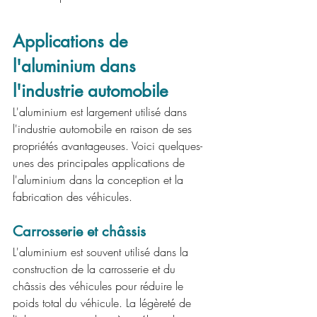
Applications de 
l'aluminium dans 
l'industrie automobile
L'aluminium est largement utilisé dans 
l'industrie automobile en raison de ses 
propriétés avantageuses. Voici quelques-
unes des principales applications de 
l'aluminium dans la conception et la 
fabrication des véhicules.
Carrosserie et châssis
L'aluminium est souvent utilisé dans la 
construction de la carrosserie et du 
châssis des véhicules pour réduire le 
poids total du véhicule. La légèreté de 