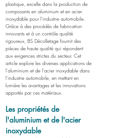
plastique, excelle dans la production de 
composants en aluminium et en acier 
inoxydable pour l'industrie automobile. 
Grâce à des procédés de fabrication 
innovants et à un contrôle qualité 
rigoureux, BS Décolletage fournit des 
pièces de haute qualité qui répondent 
aux exigences strictes du secteur. Cet 
article explore les diverses applications de 
l'aluminium et de l'acier inoxydable dans 
l'industrie automobile, en mettant en 
lumière les avantages et les innovations 
apportés par ces matériaux.
Les propriétés de 
l'aluminium et de l'acier 
inoxydable