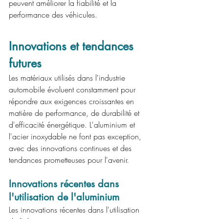
peuvent améliorer la fiabilité et la 
performance des véhicules.
Innovations et tendances 
futures
Les matériaux utilisés dans l'industrie 
automobile évoluent constamment pour 
répondre aux exigences croissantes en 
matière de performance, de durabilité et 
d'efficacité énergétique. L'aluminium et 
l'acier inoxydable ne font pas exception, 
avec des innovations continues et des 
tendances prometteuses pour l'avenir.
Innovations récentes dans 
l'utilisation de l'aluminium
Les innovations récentes dans l'utilisation 