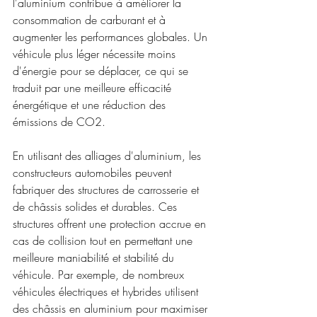
l'aluminium contribue à améliorer la 
consommation de carburant et à 
augmenter les performances globales. Un 
véhicule plus léger nécessite moins 
d'énergie pour se déplacer, ce qui se 
traduit par une meilleure efficacité 
énergétique et une réduction des 
émissions de CO2.
En utilisant des alliages d'aluminium, les 
constructeurs automobiles peuvent 
fabriquer des structures de carrosserie et 
de châssis solides et durables. Ces 
structures offrent une protection accrue en 
cas de collision tout en permettant une 
meilleure maniabilité et stabilité du 
véhicule. Par exemple, de nombreux 
véhicules électriques et hybrides utilisent 
des châssis en aluminium pour maximiser 