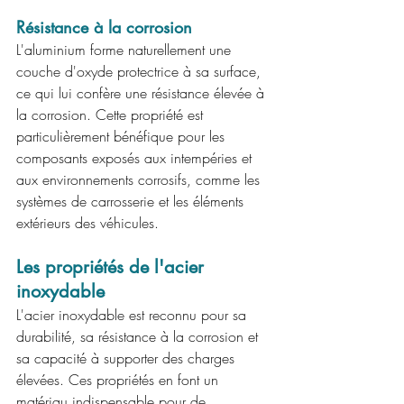
Résistance à la corrosion
L'aluminium forme naturellement une 
couche d'oxyde protectrice à sa surface, 
ce qui lui confère une résistance élevée à 
la corrosion. Cette propriété est 
particulièrement bénéfique pour les 
composants exposés aux intempéries et 
aux environnements corrosifs, comme les 
systèmes de carrosserie et les éléments 
extérieurs des véhicules.
Les propriétés de l'acier 
inoxydable
L'acier inoxydable est reconnu pour sa 
durabilité, sa résistance à la corrosion et 
sa capacité à supporter des charges 
élevées. Ces propriétés en font un 
matériau indispensable pour de 