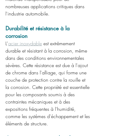
nombreuses applications critiques dans 
l'industrie automobile.
Durabilité et résistance à la 
corrosion
L'
acier inoxydable
 est extrêmement 
durable et résistant à la corrosion, même 
dans des conditions environnementales 
sévères. Cette résistance est due à l'ajout 
de chrome dans l'alliage, qui forme une 
couche de protection contre la rouille et 
la corrosion. Cette propriété est essentielle 
pour les composants soumis à des 
contraintes mécaniques et à des 
expositions fréquentes à l'humidité, 
comme les systèmes d'échappement et les 
éléments de structure.