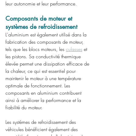
leur autonomie et leur performance.
Composants de moteur et 
systèmes de refroidissement
L'aluminium est également utilisé dans la 
fabrication des composants de moteur, 
tels que les blocs moteurs, les 
culasses
 et 
les pistons. Sa conductivité thermique 
élevée permet une dissipation efficace de 
la chaleur, ce qui est essentiel pour 
maintenir le moteur à une température 
optimale de fonctionnement. Les 
composants en aluminium contribuent 
ainsi à améliorer la performance et la 
fiabilité du moteur.
Les systèmes de refroidissement des 
véhicules bénéficient également des 