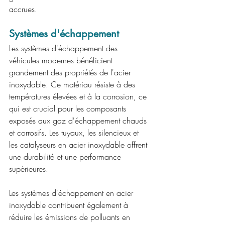
accrues.
Systèmes d'échappement
Les systèmes d'échappement des 
véhicules modernes bénéficient 
grandement des propriétés de l'acier 
inoxydable. Ce matériau résiste à des 
températures élevées et à la corrosion, ce 
qui est crucial pour les composants 
exposés aux gaz d'échappement chauds 
et corrosifs. Les tuyaux, les silencieux et 
les catalyseurs en acier inoxydable offrent 
une durabilité et une performance 
supérieures.
Les systèmes d'échappement en acier 
inoxydable contribuent également à 
réduire les émissions de polluants en 