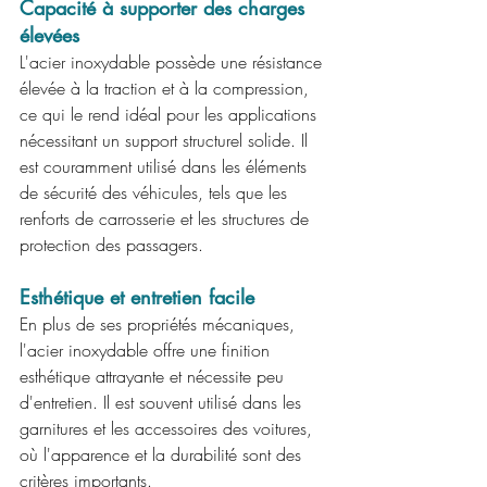
Capacité à supporter des 
charges 
élevées
L'acier inoxydable possède une résistance 
élevée à la traction et à la compression, 
ce qui le rend idéal pour les applications 
nécessitant un support structurel solide. Il 
est couramment utilisé dans les éléments 
de sécurité des véhicules, tels que les 
renforts de carrosserie et les structures de 
protection des passagers.
Esthétique et entretien facile
En plus de ses propriétés mécaniques, 
l'acier inoxydable offre une finition 
esthétique attrayante et nécessite peu 
d'entretien. Il est souvent utilisé dans les 
garnitures et les accessoires des voitures, 
où l'apparence et la durabilité sont des 
critères importants. 