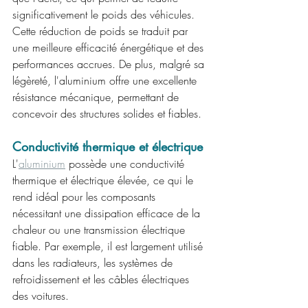
significativement le poids des véhicules. 
Cette réduction de poids se traduit par 
une meilleure efficacité énergétique et des 
performances accrues. De plus, malgré sa 
légèreté, l'aluminium offre une excellente 
résistance mécanique, permettant de 
concevoir des structures solides et fiables.
Conductivité thermique et électrique
L'
aluminium
 possède une conductivité 
thermique et électrique élevée, ce qui le 
rend idéal pour les composants 
nécessitant une dissipation efficace de la 
chaleur ou une transmission électrique 
fiable. Par exemple, il est largement utilisé 
dans les radiateurs, les systèmes de 
refroidissement et les câbles électriques 
des voitures.