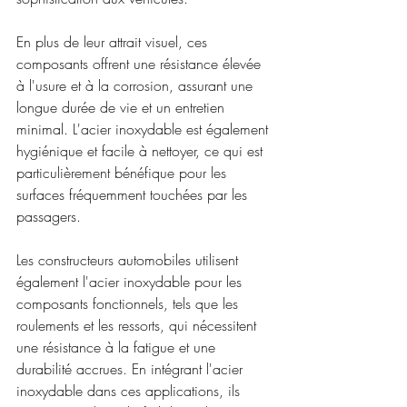
En plus de leur attrait visuel, ces 
composants offrent une résistance élevée 
à l'usure et à la corrosion, assurant une 
longue durée de vie et un entretien 
minimal. L'acier inoxydable est également 
hygiénique et facile à nettoyer, ce qui est 
particulièrement bénéfique pour les 
surfaces fréquemment touchées par les 
passagers.
Les constructeurs automobiles utilisent 
également l'acier inoxydable pour les 
composants fonctionnels, tels que les 
roulements et les ressorts, qui nécessitent 
une résistance à la fatigue et une 
durabilité accrues. En intégrant l'acier 
inoxydable dans ces applications, ils 