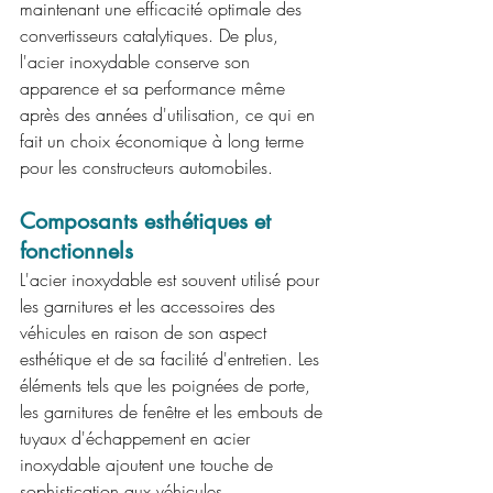
maintenant une efficacité optimale des 
convertisseurs catalytiques. De plus, 
l'acier inoxydable conserve son 
apparence et sa performance même 
après des années d'utilisation, ce qui en 
fait un choix économique à long terme 
pour les constructeurs automobiles.
Composants esthétiques et 
fonctionnels
L'acier inoxydable est souvent utilisé pour 
les garnitures et les accessoires des 
véhicules en raison de son aspect 
esthétique et de sa facilité d'entretien. Les 
éléments tels que les poignées de porte, 
les garnitures de fenêtre et les embouts de 
tuyaux d'échappement en acier 
inoxydable ajoutent une touche de 
sophistication aux véhicules.