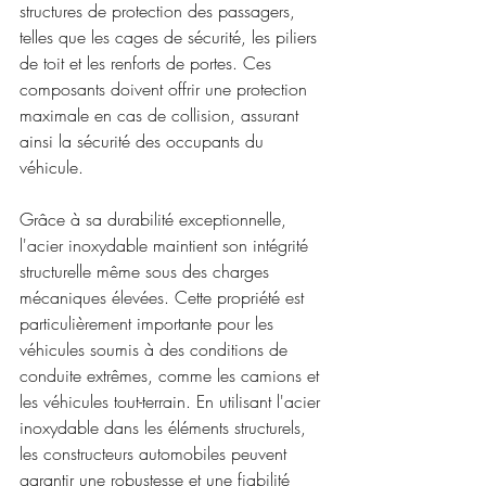
structures de protection des passagers, 
telles que les cages de sécurité, les piliers 
de toit et les renforts de portes. Ces 
composants doivent offrir une protection 
maximale en cas de collision, assurant 
ainsi la sécurité des occupants du 
véhicule.
Grâce à sa durabilité exceptionnelle, 
l'acier inoxydable maintient son intégrité 
structurelle même sous des charges 
mécaniques élevées. Cette propriété est 
particulièrement importante pour les 
véhicules soumis à des conditions de 
conduite extrêmes, comme les camions et 
les véhicules tout-terrain. En utilisant l'acier 
inoxydable dans les éléments structurels, 
les constructeurs automobiles peuvent 
garantir une robustesse et une fiabilité 