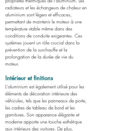
propriétés thermiques de l'aluminium. Les 
radiateurs et les échangeurs de chaleur en 
aluminium sont légers et efficaces, 
permettant de maintenir le moteur à une 
température stable même dans des 
conditions de conduite exigeantes. Ces 
systèmes jouent un rôle crucial dans la 
prévention de la surchauffe et la 
prolongation de la durée de vie du 
moteur.
Intérieur et finitions
L'aluminium est également utilisé pour les 
éléments de décoration intérieure des 
véhicules, tels que les panneaux de porte, 
les cadres de tableau de bord et les 
garnitures. Son apparence élégante et 
moderne apporte une touche esthétique 
aux intérieurs des voitures. De plus, 