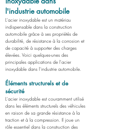
inoxydable dans 
l'industrie automobile
L'acier inoxydable est un matériau 
indispensable dans la construction 
automobile grâce à ses propriétés de 
durabilité, de résistance à la corrosion et 
de capacité à supporter des charges 
élevées. Voici quelques-unes des 
principales applications de l'acier 
inoxydable dans l'industrie automobile.
Éléments structurels et de 
sécurité
L'acier inoxydable est couramment utilisé 
dans les éléments structurels des véhicules 
en raison de sa grande résistance à la 
traction et à la compression. Il joue un 
rôle essentiel dans la construction des 