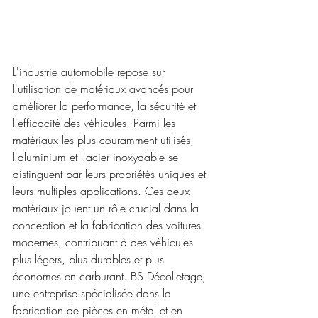
L'industrie automobile repose sur 
l'utilisation de matériaux avancés pour 
améliorer la performance, la sécurité et 
l'efficacité des véhicules. Parmi les 
matériaux les plus couramment utilisés, 
l'aluminium et l'acier inoxydable se 
distinguent par leurs propriétés uniques et 
leurs multiples applications. Ces deux 
matériaux jouent un rôle crucial dans la 
conception et la fabrication des voitures 
modernes, contribuant à des véhicules 
plus légers, plus durables et plus 
économes en carburant. BS Décolletage, 
une entreprise spécialisée dans la 
fabrication de pièces en métal et en 