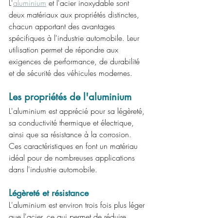
L'
aluminium
 et l'acier inoxydable sont 
deux matériaux aux propriétés distinctes, 
chacun apportant des avantages 
spécifiques à l'industrie automobile. Leur 
utilisation permet de répondre aux 
exigences de performance, de durabilité 
et de sécurité des véhicules modernes.
Les propriétés de l'aluminium
L'aluminium est apprécié pour sa légèreté, 
sa conductivité thermique et électrique, 
ainsi que sa résistance à la corrosion. 
Ces caractéristiques en font un matériau 
idéal pour de nombreuses applications 
dans l'industrie automobile.
Légèreté et résistance
L'aluminium est environ trois fois plus léger 
que l'acier, ce qui permet de réduire 