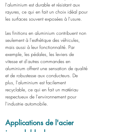
l'aluminium est durable et résistant aux 
rayures, ce qui en fait un choix idéal pour 
les surfaces souvent exposées à l'usure.
Les finitions en aluminium contribuent non 
seulement à l'esthétique des véhicules, 
mais aussi à leur fonctionnalité. Par 
exemple, les pédales, les leviers de 
vitesse et d'autres commandes en 
aluminium offrent une sensation de qualité 
et de robustesse aux conducteurs. De 
plus, l'aluminium est facilement 
recyclable, ce qui en fait un matériau 
respectueux de l'environnement pour 
l'industrie automobile.
Applications de l'acier 