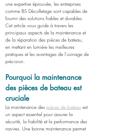
une expertise éprouvée, les entreprises 
comme BS Décolletage sont capables de 
fournir des solutions fiables et durables. 
Cet article vous guide à travers les 
principaux aspects de la maintenance et 
de la réparation des pièces de bateau, 
en mettant en lumière les meilleures 
pratiques et les avantages de l'usinage de 
précision.
Pourquoi la maintenance 
des pièces de bateau est 
cruciale
La maintenance des 
pièces de bateau
 est 
un aspect essentiel pour assurer la 
sécurité, la fiabilité et la performance des 
navires. Une bonne maintenance permet 