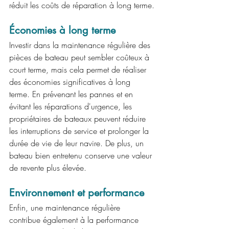
réduit les coûts de réparation à long terme.
Économies à long terme
Investir dans la maintenance régulière des 
pièces de bateau peut sembler coûteux à 
court terme, mais cela permet de réaliser 
des économies significatives à long 
terme. En prévenant les pannes et en 
évitant les réparations d'urgence, les 
propriétaires de bateaux peuvent réduire 
les interruptions de service et prolonger la 
durée de vie de leur navire. De plus, un 
bateau bien entretenu conserve une valeur 
de revente plus élevée.
Environnement et performance
Enfin, une maintenance régulière 
contribue également à la performance 