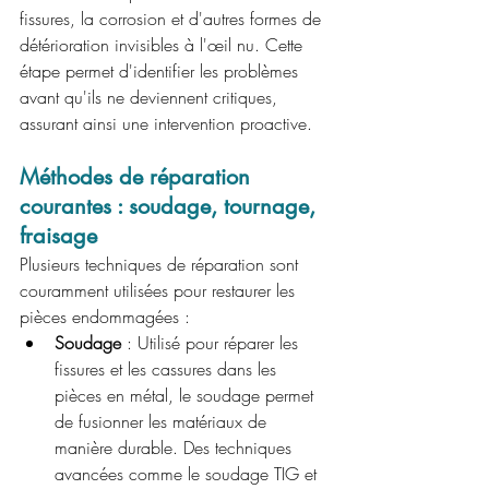
fissures, la corrosion et d'autres formes de 
détérioration invisibles à l'œil nu. Cette 
étape permet d'identifier les problèmes 
avant qu'ils ne deviennent critiques, 
assurant ainsi une intervention proactive.
Méthodes de réparation 
courantes : soudage, tournage, 
fraisage
Plusieurs techniques de réparation sont 
couramment utilisées pour restaurer les 
pièces endommagées :
Soudage
 : Utilisé pour réparer les 
fissures et les cassures dans les 
pièces en métal, le soudage permet 
de fusionner les matériaux de 
manière durable. Des techniques 
avancées comme le soudage TIG et 