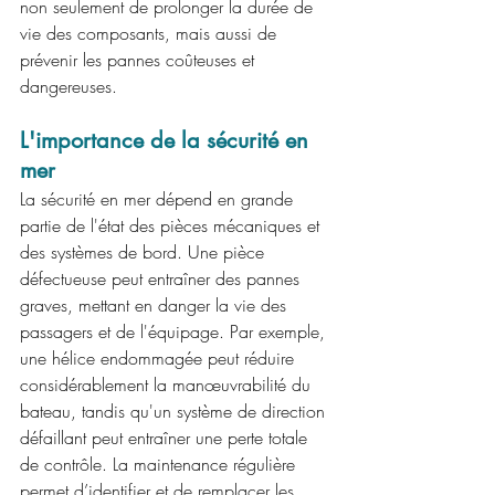
non seulement de prolonger la durée de 
vie des composants, mais aussi de 
prévenir les pannes coûteuses et 
dangereuses.
L'importance de la sécurité en 
mer
La sécurité en mer dépend en grande 
partie de l'état des pièces mécaniques et 
des systèmes de bord. Une pièce 
défectueuse peut entraîner des pannes 
graves, mettant en danger la vie des 
passagers et de l'équipage. Par exemple, 
une hélice endommagée peut réduire 
considérablement la manœuvrabilité du 
bateau, tandis qu'un système de direction 
défaillant peut entraîner une perte totale 
de contrôle. La maintenance régulière 
permet d’identifier et de remplacer les 