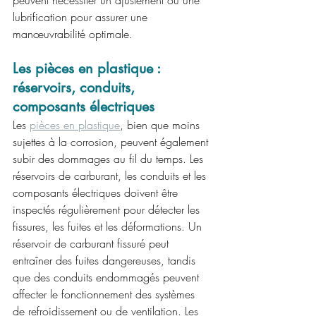
peuvent nécessiter un ajustement ou une 
lubrification pour assurer une 
manœuvrabilité optimale.
Les pièces en plastique : 
réservoirs, conduits, 
composants électriques
Les 
pièces en plastique
, bien que moins 
sujettes à la corrosion, peuvent également 
subir des dommages au fil du temps. Les 
réservoirs de carburant, les conduits et les 
composants électriques doivent être 
inspectés régulièrement pour détecter les 
fissures, les fuites et les déformations. Un 
réservoir de carburant fissuré peut 
entraîner des fuites dangereuses, tandis 
que des conduits endommagés peuvent 
affecter le fonctionnement des systèmes 
de refroidissement ou de ventilation. Les 