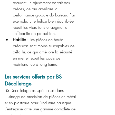
assurent un ajustement parfait des 
pièces, ce qui améliore la 
performance globale du bateau. Par 
exemple, une hélice bien équilibrée 
réduit les vibrations et augmente 
l'efficacité de propulsion.
Fiabilité
 : Les pièces de haute 
précision sont moins susceptibles de 
défaillir, ce qui améliore la sécurité 
en mer et réduit les coûts de 
maintenance à long terme.
Les services offerts par BS 
Décolletage
BS Décolletage est spécialisé dans 
l'usinage de précision de pièces en métal 
et en plastique pour l'industrie nautique. 
L'entreprise offre une gamme complète de 