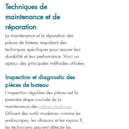
Techniques de 
maintenance et de 
réparation
La maintenance et la réparation des 
pièces de bateau requièrent des 
techniques spécifiques pour assurer leur 
durabilité et leur performance. Voici un 
aperçu des principales méthodes utilisées.
Inspection et diagnostic des 
pièces de bateau
L'inspection régulière des pièces est la 
première étape cruciale de la 
maintenance des 
pièces nautiques
. 
Utilisant des outils modernes comme les 
endoscopes, les ultrasons et les rayons X, 
les techniciens peuvent détecter les 