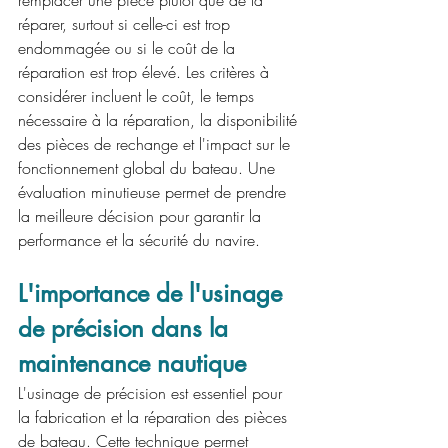
remplacer une pièce plutôt que de la 
réparer, surtout si celle-ci est trop 
endommagée ou si le coût de la 
réparation est trop élevé. Les critères à 
considérer incluent le coût, le temps 
nécessaire à la réparation, la disponibilité 
des pièces de rechange et l'impact sur le 
fonctionnement global du bateau. Une 
évaluation minutieuse permet de prendre 
la meilleure décision pour garantir la 
performance et la sécurité du navire.
L'importance de l'usinage 
de précision dans la 
maintenance nautique
L'usinage de précision est essentiel pour 
la fabrication et la réparation des pièces 
de bateau. Cette technique permet 