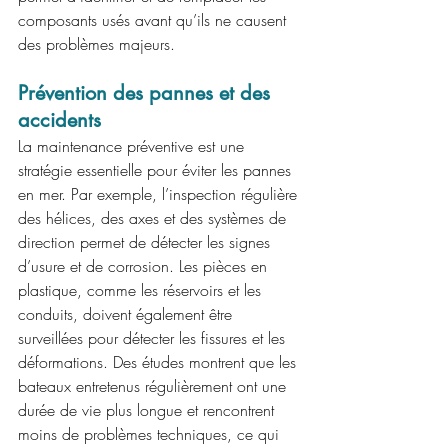
composants usés avant qu’ils ne causent 
des problèmes majeurs.
Prévention des pannes et des 
accidents
La maintenance préventive est une 
stratégie essentielle pour éviter les pannes 
en mer. Par exemple, l’inspection régulière 
des hélices, des axes et des systèmes de 
direction permet de détecter les signes 
d’usure et de corrosion. Les pièces en 
plastique, comme les réservoirs et les 
conduits, doivent également être 
surveillées pour détecter les fissures et les 
déformations. Des études montrent que les 
bateaux entretenus régulièrement ont une 
durée de vie plus longue et rencontrent 
moins de problèmes techniques, ce qui 