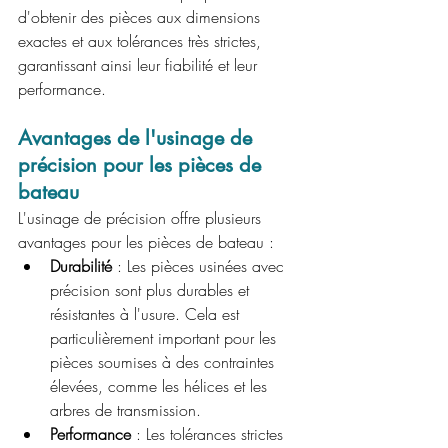
d'obtenir des pièces aux dimensions 
exactes et aux tolérances très strictes, 
garantissant ainsi leur fiabilité et leur 
performance.
Avantages de l'usinage de 
précision pour les pièces de 
bateau
L'usinage de précision offre plusieurs 
avantages pour les pièces de bateau :
Durabilité
 : Les pièces usinées avec 
précision sont plus durables et 
résistantes à l'usure. Cela est 
particulièrement important pour les 
pièces soumises à des contraintes 
élevées, comme les hélices et les 
arbres de transmission.
Performance
 : Les tolérances strictes 