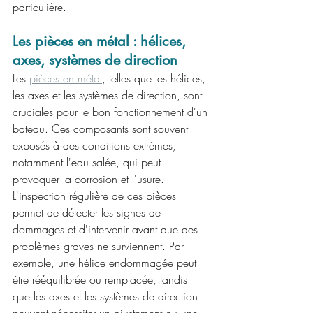
particulière.
Les pièces en métal : hélices, 
axes, systèmes de direction
Les 
pièces en métal
, telles que les hélices, 
les axes et les systèmes de direction, sont 
cruciales pour le bon fonctionnement d'un 
bateau. Ces composants sont souvent 
exposés à des conditions extrêmes, 
notamment l'eau salée, qui peut 
provoquer la corrosion et l'usure. 
L'inspection régulière de ces pièces 
permet de détecter les signes de 
dommages et d'intervenir avant que des 
problèmes graves ne surviennent. Par 
exemple, une hélice endommagée peut 
être rééquilibrée ou remplacée, tandis 
que les axes et les systèmes de direction 