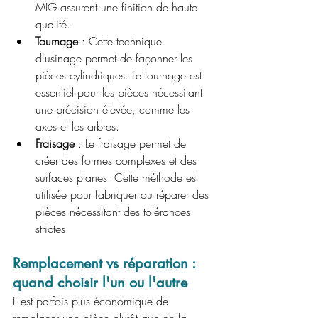
MIG assurent une finition de haute 
qualité.
Tournage
 : Cette technique 
d'usinage permet de façonner les 
pièces cylindriques. Le tournage est 
essentiel pour les pièces nécessitant 
une précision élevée, comme les 
axes et les arbres.
Fraisage
 : Le fraisage permet de 
créer des formes complexes et des 
surfaces planes. Cette méthode est 
utilisée pour fabriquer ou réparer des 
pièces nécessitant des tolérances 
strictes.
Remplacement vs réparation : 
quand choisir l'un ou l'autre
Il est parfois plus économique de 