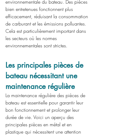
environnementale du bateau. Des pièces 
bien entretenues fonctionnent plus 
efficacement, réduisant la consommation 
de carburant et les émissions polluantes. 
Cela est particulièrement important dans 
les secteurs où les normes 
environnementales sont strictes.
Les principales pièces de 
bateau nécessitant une 
maintenance régulière
La maintenance régulière des pièces de 
bateau est essentielle pour garantir leur 
bon fonctionnement et prolonger leur 
durée de vie. Voici un aperçu des 
principales pièces en métal et en 
plastique qui nécessitent une attention 