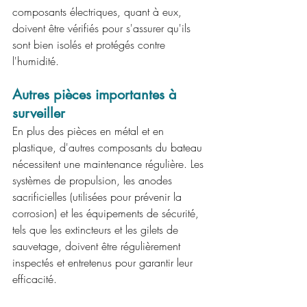
composants électriques, quant à eux, 
doivent être vérifiés pour s'assurer qu'ils 
sont bien isolés et protégés contre 
l'humidité.
Autres pièces importantes à 
surveiller
En plus des pièces en métal et en 
plastique, d'autres composants du bateau 
nécessitent une maintenance régulière. Les 
systèmes de propulsion, les anodes 
sacrificielles (utilisées pour prévenir la 
corrosion) et les équipements de sécurité, 
tels que les extincteurs et les gilets de 
sauvetage, doivent être régulièrement 
inspectés et entretenus pour garantir leur 
efficacité.