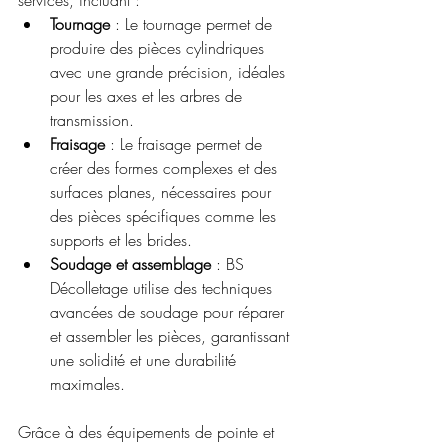
services, incluant :
Tournage
 : Le tournage permet de 
produire des pièces cylindriques 
avec une grande précision, idéales 
pour les axes et les arbres de 
transmission.
Fraisage
 : Le fraisage permet de 
créer des formes complexes et des 
surfaces planes, nécessaires pour 
des pièces spécifiques comme les 
supports et les brides.
Soudage et assemblage
 : BS 
Décolletage utilise des techniques 
avancées de soudage pour réparer 
et assembler les pièces, garantissant 
une solidité et une durabilité 
maximales.
Grâce à des équipements de pointe et 