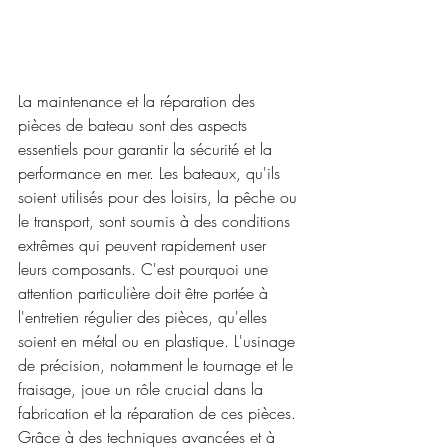
La maintenance et la réparation des 
pièces de bateau sont des aspects 
essentiels pour garantir la sécurité et la 
performance en mer. Les bateaux, qu'ils 
soient utilisés pour des loisirs, la pêche ou 
le transport, sont soumis à des conditions 
extrêmes qui peuvent rapidement user 
leurs composants. C'est pourquoi une 
attention particulière doit être portée à 
l'entretien régulier des pièces, qu'elles 
soient en métal ou en plastique. L'usinage 
de précision, notamment le tournage et le 
fraisage, joue un rôle crucial dans la 
fabrication et la réparation de ces pièces. 
Grâce à des techniques avancées et à 