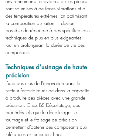
environnements ferroviaires où les pièces 
sont soumises à de fortes vibrations et à 
des températures extrêmes. En optimisant 
la composition du laiton, il devient 
possible de répondre à des spécifications 
techniques de plus en plus exigeantes, 
tout en prolongeant la durée de vie des 
composants.
Techniques d’usinage de haute 
précision
L’une des clés de l’innovation dans le 
secteur ferroviaire réside dans la capacité 
à produire des pièces avec une grande 
précision. Chez BS Décolletage, des 
procédés tels que le décolletage, le 
tournage et le fraisage de précision 
permettent d’obtenir des composants aux 
tolérances extrêmement fines, 