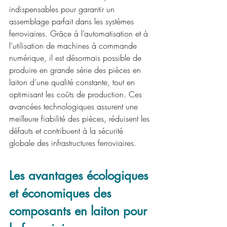
indispensables pour garantir un 
assemblage parfait dans les systèmes 
ferroviaires. Grâce à l’automatisation et à 
l’utilisation de machines à commande 
numérique, il est désormais possible de 
produire en grande série des pièces en 
laiton d’une qualité constante, tout en 
optimisant les coûts de production. Ces 
avancées technologiques assurent une 
meilleure fiabilité des pièces, réduisent les 
défauts et contribuent à la sécurité 
globale des infrastructures ferroviaires.
Les avantages écologiques 
et économiques des 
composants en laiton pour 