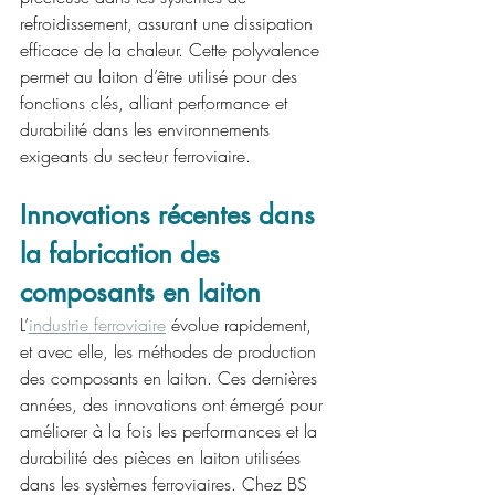
refroidissement, assurant une dissipation 
efficace de la chaleur. Cette polyvalence 
permet au laiton d’être utilisé pour des 
fonctions clés, alliant performance et 
durabilité dans les environnements 
exigeants du secteur ferroviaire.
Innovations récentes dans 
la fabrication des 
composants en laiton
L’
industrie ferroviaire
 évolue rapidement, 
et avec elle, les méthodes de production 
des composants en laiton. Ces dernières 
années, des innovations ont émergé pour 
améliorer à la fois les performances et la 
durabilité des pièces en laiton utilisées 
dans les systèmes ferroviaires. Chez BS 