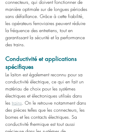
connecteurs, qui doivent fonctionner de 
manière optimale sur de longues périodes 
sans défaillance. Grâce à cette fiabilité, 
les opérateurs ferroviaires peuvent réduire 
la fréquence des entretiens, tout en 
garantissant la sécurité et la performance 
des trains.
Conductivité et applications 
spécifiques
Le laiton est également reconnu pour sa 
conductivité électrique, ce qui en fait un 
matériau de choix pour les systèmes 
électriques et électroniques utilisés dans 
les 
trains
. On le retrouve notamment dans 
des pièces telles que les connecteurs, les 
bornes et les contacts électriques. Sa 
conductivité thermique est tout aussi 
précieuse dans les systèmes de 