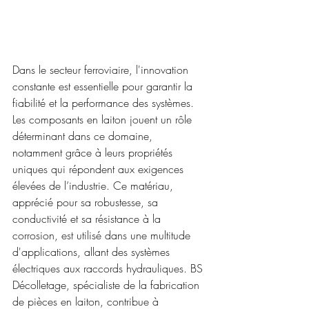
Dans le secteur ferroviaire, l'innovation 
constante est essentielle pour garantir la 
fiabilité et la performance des systèmes. 
Les composants en laiton jouent un rôle 
déterminant dans ce domaine, 
notamment grâce à leurs propriétés 
uniques qui répondent aux exigences 
élevées de l’industrie. Ce matériau, 
apprécié pour sa robustesse, sa 
conductivité et sa résistance à la 
corrosion, est utilisé dans une multitude 
d'applications, allant des systèmes 
électriques aux raccords hydrauliques. BS 
Décolletage, spécialiste de la fabrication 
de pièces en laiton, contribue à 