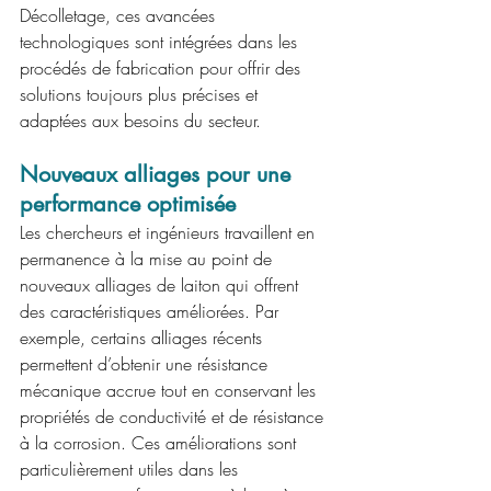
Décolletage, ces avancées 
technologiques sont intégrées dans les 
procédés de fabrication pour offrir des 
solutions toujours plus précises et 
adaptées aux besoins du secteur.
Nouveaux alliages pour une 
performance optimisée
Les chercheurs et ingénieurs travaillent en 
permanence à la mise au point de 
nouveaux alliages de laiton qui offrent 
des caractéristiques améliorées. Par 
exemple, certains alliages récents 
permettent d’obtenir une résistance 
mécanique accrue tout en conservant les 
propriétés de conductivité et de résistance 
à la corrosion. Ces améliorations sont 
particulièrement utiles dans les 