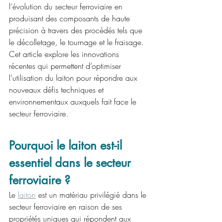
l'évolution du secteur ferroviaire en 
produisant des composants de haute 
précision à travers des procédés tels que 
le décolletage, le tournage et le fraisage. 
Cet article explore les innovations 
récentes qui permettent d’optimiser 
l’utilisation du laiton pour répondre aux 
nouveaux défis techniques et 
environnementaux auxquels fait face le 
secteur ferroviaire.
Pourquoi le laiton est-il 
essentiel dans le secteur 
ferroviaire ?
Le 
laiton
 est un matériau privilégié dans le 
secteur ferroviaire en raison de ses 
propriétés uniques qui répondent aux 