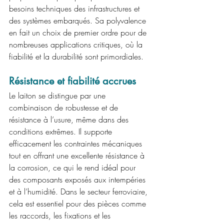
besoins techniques des infrastructures et 
des systèmes embarqués. Sa polyvalence 
en fait un choix de premier ordre pour de 
nombreuses applications critiques, où la 
fiabilité et la durabilité sont primordiales.
Résistance et fiabilité accrues
Le laiton se distingue par une 
combinaison de robustesse et de 
résistance à l’usure, même dans des 
conditions extrêmes. Il supporte 
efficacement les contraintes mécaniques 
tout en offrant une excellente résistance à 
la corrosion, ce qui le rend idéal pour 
des composants exposés aux intempéries 
et à l’humidité. Dans le secteur ferroviaire, 
cela est essentiel pour des pièces comme 
les raccords, les fixations et les 