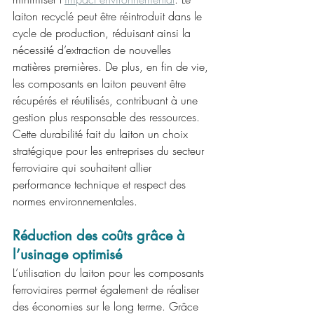
laiton recyclé peut être réintroduit dans le 
cycle de production, réduisant ainsi la 
nécessité d’extraction de nouvelles 
matières premières. De plus, en fin de vie, 
les composants en laiton peuvent être 
récupérés et réutilisés, contribuant à une 
gestion plus responsable des ressources. 
Cette durabilité fait du laiton un choix 
stratégique pour les entreprises du secteur 
ferroviaire qui souhaitent allier 
performance technique et respect des 
normes environnementales.
Réduction des coûts grâce à 
l’usinage optimisé
L’utilisation du laiton pour les composants 
ferroviaires permet également de réaliser 
des économies sur le long terme. Grâce 