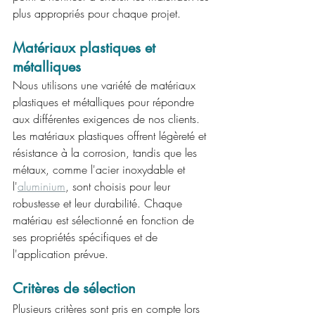
plus appropriés pour chaque projet.
Matériaux plastiques et 
métalliques
Nous utilisons une variété de matériaux 
plastiques et métalliques pour répondre 
aux différentes exigences de nos clients. 
Les matériaux plastiques offrent légèreté et 
résistance à la corrosion, tandis que les 
métaux, comme l'acier inoxydable et 
l'
aluminium
, sont choisis pour leur 
robustesse et leur durabilité. Chaque 
matériau est sélectionné en fonction de 
ses propriétés spécifiques et de 
l'application prévue.
Critères de sélection
Plusieurs critères sont pris en compte lors 