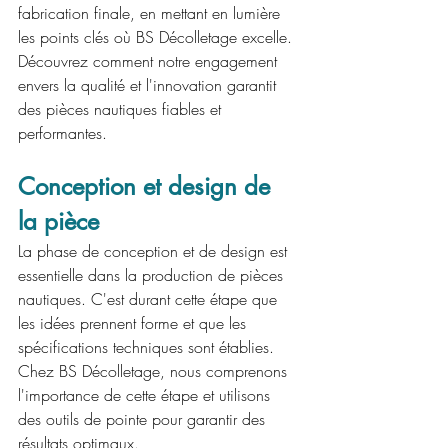
fabrication finale, en mettant en lumière 
les points clés où BS Décolletage excelle. 
Découvrez comment notre engagement 
envers la qualité et l'innovation garantit 
des pièces nautiques fiables et 
performantes.
Conception et design de 
la pièce 
La phase de conception et de design est 
essentielle dans la production de pièces 
nautiques. C'est durant cette étape que 
les idées prennent forme et que les 
spécifications techniques sont établies. 
Chez BS Décolletage, nous comprenons 
l'importance de cette étape et utilisons 
des outils de pointe pour garantir des 
résultats optimaux.