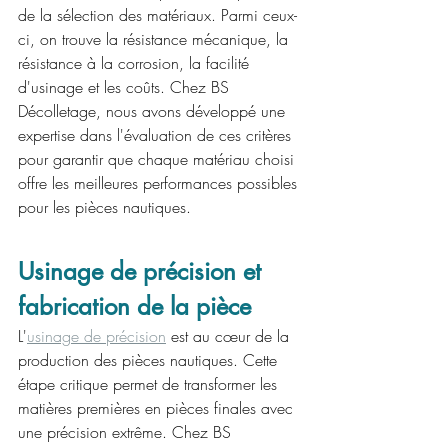
de la sélection des matériaux. Parmi ceux-
ci, on trouve la résistance mécanique, la 
résistance à la corrosion, la facilité 
d'usinage et les coûts. Chez BS 
Décolletage, nous avons développé une 
expertise dans l'évaluation de ces critères 
pour garantir que chaque matériau choisi 
offre les meilleures performances possibles 
pour les pièces nautiques.
Usinage de précision et 
fabrication de la pièce
L'
usinage de précision
 est au cœur de la 
production des pièces nautiques. Cette 
étape critique permet de transformer les 
matières premières en pièces finales avec 
une précision extrême. Chez BS 