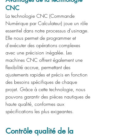
CNC
La technologie CNC (Commande 
Numérique par Calculateur) joue un rôle 
essentiel dans notre processus d'usinage. 
Elle nous permet de programmer et 
d'exécuter des opérations complexes 
avec une précision inégalée. Les 
machines CNC offrent également une 
flexibilité accrue, permettant des 
ajustements rapides et précis en fonction 
des besoins spécifiques de chaque 
projet. Grâce à cette technologie, nous 
pouvons garantir des pièces nautiques de 
haute qualité, conformes aux 
spécifications les plus exigeantes.
Contrôle qualité de la 