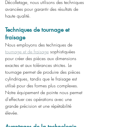
Décolletage, nous utilisons des techniques 
avancées pour garantir des résultats de 
haute qualité.
Techniques de tournage et 
fraisage
Nous employons des techniques de
tournage et de fraisage
 sophistiquées 
pour créer des pièces aux dimensions 
exactes et aux tolérances strictes. Le 
tournage permet de produire des pièces 
cylindriques, tandis que le fraisage est 
utilisé pour des formes plus complexes. 
Notre équipement de pointe nous permet 
d'effectuer ces opérations avec une 
grande précision et une répétabilité 
élevée.
Avantages de la technologie 