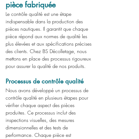
pièce fabriquée
Le contrôle qualité est une étape 
indispensable dans la production des 
pièces nautiques. Il garantit que chaque 
pièce répond aux normes de qualité les 
plus élevées et aux spécifications précises 
des clients. Chez BS Décolletage, nous 
mettons en place des processus rigoureux 
pour assurer la qualité de nos produits.
Processus de contrôle qualité
Nous avons développé un processus de 
contrôle qualité en plusieurs étapes pour 
vérifier chaque aspect des pièces 
produites. Ce processus inclut des 
inspections visuelles, des mesures 
dimensionnelles et des tests de 
performance. Chaque pièce est 