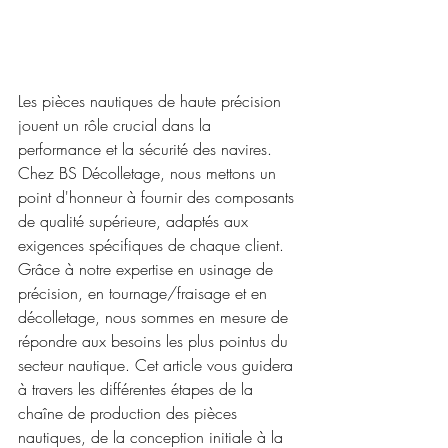
Les pièces nautiques de haute précision 
jouent un rôle crucial dans la 
performance et la sécurité des navires. 
Chez BS Décolletage, nous mettons un 
point d'honneur à fournir des composants 
de qualité supérieure, adaptés aux 
exigences spécifiques de chaque client. 
Grâce à notre expertise en usinage de 
précision, en tournage/fraisage et en 
décolletage, nous sommes en mesure de 
répondre aux besoins les plus pointus du 
secteur nautique. Cet article vous guidera 
à travers les différentes étapes de la 
chaîne de production des pièces 
nautiques, de la conception initiale à la 