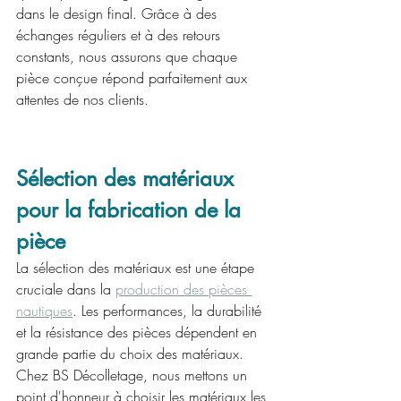
dans le design final. Grâce à des 
échanges réguliers et à des retours 
constants, nous assurons que chaque 
pièce conçue répond parfaitement aux 
attentes de nos clients.
Sélection des matériaux 
pour la fabrication de la 
pièce
La sélection des matériaux est une étape 
cruciale dans la 
production des pièces 
nautiques
. Les performances, la durabilité 
et la résistance des pièces dépendent en 
grande partie du choix des matériaux. 
Chez BS Décolletage, nous mettons un 
point d'honneur à choisir les matériaux les 