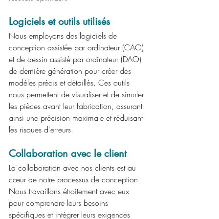
Logiciels et outils utilisés
Nous employons des logiciels de 
conception assistée par ordinateur (CAO) 
et de dessin assisté par ordinateur (DAO) 
de dernière génération pour créer des 
modèles précis et détaillés. Ces outils 
nous permettent de visualiser et de simuler 
les pièces avant leur fabrication, assurant 
ainsi une précision maximale et réduisant 
les risques d'erreurs.
Collaboration avec le client
La collaboration avec nos clients est au 
cœur de notre processus de conception. 
Nous travaillons étroitement avec eux 
pour comprendre leurs besoins 
spécifiques et intégrer leurs exigences 