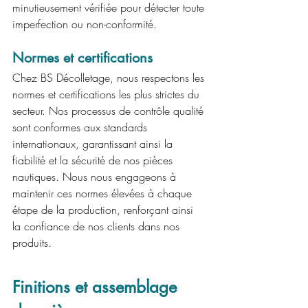
minutieusement vérifiée pour détecter toute 
imperfection ou non-conformité.
Normes et certifications
Chez BS Décolletage, nous respectons les 
normes et certifications les plus strictes du 
secteur. Nos processus de contrôle qualité 
sont conformes aux standards 
internationaux, garantissant ainsi la 
fiabilité et la sécurité de nos pièces 
nautiques. Nous nous engageons à 
maintenir ces normes élevées à chaque 
étape de la production, renforçant ainsi 
la confiance de nos clients dans nos 
produits.
Finitions et assemblage 